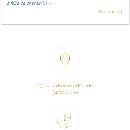
à faire ce chemin.[…] »
Marianne R.
29, av. du Nouveau Monde
34270 Claret