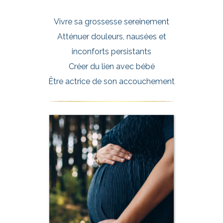
Vivre sa grossesse sereinement
Atténuer douleurs, nausées et
inconforts persistants
Créer du lien avec bébé
Être actrice de son accouchement