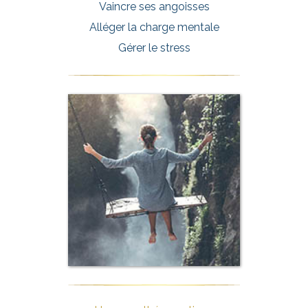
Vaincre ses angoisses
Alléger la charge mentale
Gérer le stress