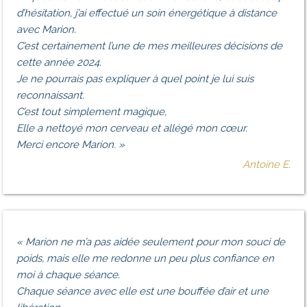
d’hésitation, j’ai effectué un soin énergétique à distance
avec Marion.
C’est certainement l’une de mes meilleures décisions de
cette année 2024.
Je ne pourrais pas expliquer à quel point je lui suis
reconnaissant.
C’est tout simplement magique,
Elle a nettoyé mon cerveau et allégé mon cœur.
Merci encore Marion.
»
Antoine E.
«
Marion ne m’a pas aidée seulement pour mon souci de
poids, mais elle me redonne un peu plus confiance en
moi à chaque séance.
Chaque séance avec elle est une bouffée d’air et une