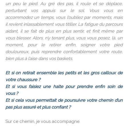
un peu le pied. Au gré des pas, il roule et se déplace,
perturbant vos appuis sur le sol. Vous vous en
accommodez un temps, vous l’oubliez par moments, mais
il revient inlassablement vous titiller. La fatigue du parcours
aidant, il se fait de plus en plus sentir, et finit même par
vous blesser. Alors, n’y tenant plus, vous vous posez, là, un
moment, pour le retirer enfin, soigner votre pied
douloureux, puis reprendre confortablement votre route,
bien plus à l’aise dans vos baskets.
Et si on retirait ensemble les petits et les gros cailloux de
votre chaussure ?
Et si vous faisiez une halte pour prendre enfin soin de
vous ?
Et si cela vous permettait de poursuivre votre chemin d’un
pas plus assuré et plus confiant ?
Sur ce chemin, je vous accompagne.