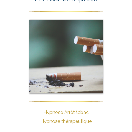
Hypnose Arrêt tabac
Hypnose thérapeutique