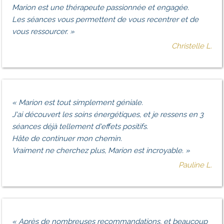
Marion est une thérapeute passionnée et engagée.
Les séances vous permettent de vous recentrer et de
vous ressourcer.
»
Christelle L.
«
Marion est tout simplement géniale.
J'ai découvert les soins énergétiques, et je ressens en 3
séances déjà tellement d'effets positifs.
Hâte de continuer mon chemin.
Vraiment ne cherchez plus, Marion est incroyable.
»
Pauline L.
«
Après de nombreuses recommandations, et beaucoup