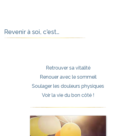
Revenir à soi, c'est…
Retrouver sa vitalité
Renouer avec le sommeil
Soulager les douleurs physiques
Voir la vie du bon côté !