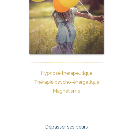
Hypnose thérapeutique
Thérapie psycho-énergétique
Magnétisme
Dépasser ses peurs