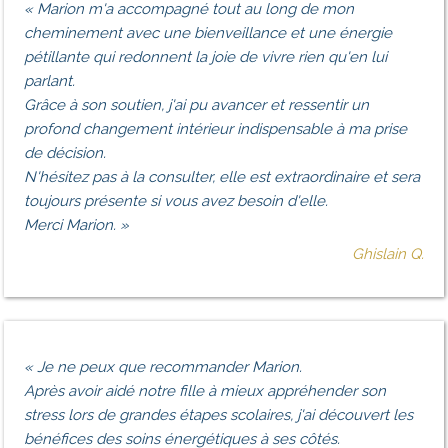
«
Marion m'a accompagné tout au long de mon
cheminement avec une bienveillance et une énergie
pétillante qui redonnent la joie de vivre rien qu'en lui
parlant.
Grâce à son soutien, j'ai pu avancer et ressentir un
profond changement intérieur indispensable à ma prise
de décision.
N'hésitez pas à la consulter, elle est extraordinaire et sera
toujours présente si vous avez besoin d'elle.
Merci Marion
. »
Ghislain Q.
«
Je ne peux que recommander Marion.
Après avoir aidé notre fille à mieux appréhender son
stress lors de grandes étapes scolaires, j'ai découvert les
bénéfices des soins énergétiques à ses côtés.