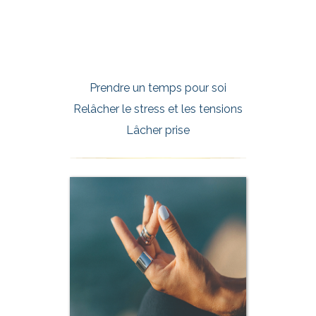
Prendre un temps pour soi
Relâcher le stress et les tensions
Lâcher prise