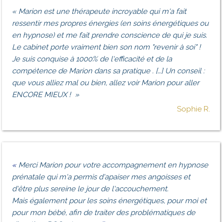
«
Marion est une thérapeute incroyable qui m'a fait
ressentir mes propres énergies (en soins énergétiques ou
en hypnose) et me fait prendre conscience de qui je suis.
Le cabinet porte vraiment bien son nom "revenir à soi" !
Je suis conquise à 1000% de l'efficacité et de la
compétence de Marion dans sa pratique . […] Un conseil :
que vous alliez mal ou bien, allez voir Marion pour aller
ENCORE MIEUX !
»
Sophie R.
«
Merci
Marion pour votre accompagnement en hypnose
prénatale qui m'a permis d'apaiser mes angoisses et
d'être plus sereine le jour de l'accouchement.
Mais également pour les soins énergétiques, pour moi et
pour mon bébé, afin de traiter des problématiques de