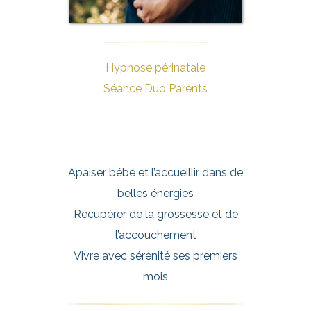
Hypnose périnatale
Séance Duo Parents
Apaiser bébé et l’accueillir dans de
belles énergies
Récupérer de la grossesse et de
l’accouchement
Vivre avec sérénité ses premiers
mois