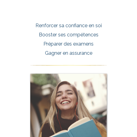
Renforcer sa confiance en soi
Booster ses compétences
Préparer des examens
Gagner en assurance