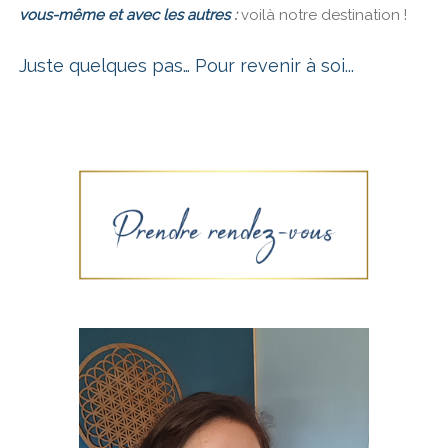
vous-même et avec les autres
:
voilà notre destination !
Juste quelques pas… Pour revenir à soi...