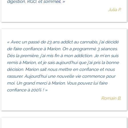
digestion, RGO, et somm
eil
. »
Julia P.
«
Avec un passé de 23 ans addict au cannabis, j'ai décidé
de faire confiance à Marion. On a programmé 3 séances.
Dès la première, j'ai mis fin à mon addiction. Je m'en suis
remis à Marion, et je sais aujourd'hui que j'ai pris la bonne
décision. Marion sait nous mettre en confiance et nous
rassurer. Aujourd'hui une nouvelle vie commence pour
moi. Un grand merci à Marion. Vous pouvez lui faire
confiance à 200% !
»
Romain B.