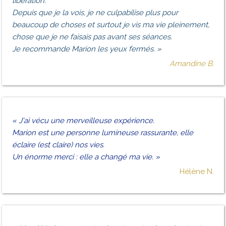
libération.
Depuis que je la vois, je ne culpabilise plus pour
beaucoup de choses et surtout je vis ma vie pleinement,
chose que je ne faisais pas avant ses séances.
Je recommande Marion les yeux fermés.
»
Amandine B.
«
J'ai vécu une merveilleuse expérience.
Marion est une personne lumineuse rassurante, elle
éclaire (est claire) nos vies.
Un énorme merci : elle a changé ma vie.
»
Hélène N.