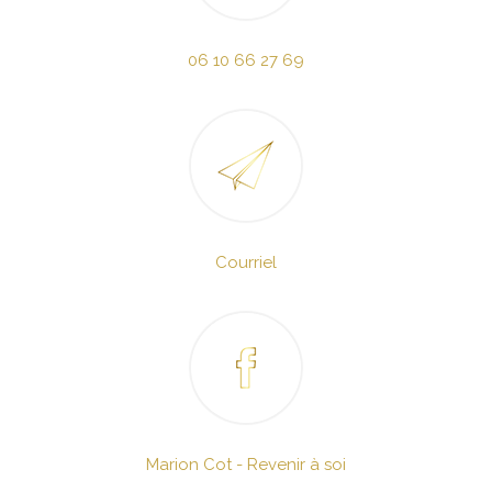
06 10 66 27 69
Courriel
Marion Cot - Revenir à soi