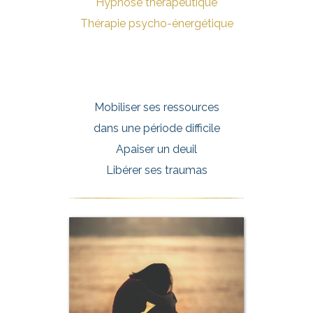
Hypnose thérapeutique
Thérapie psycho-énergétique
Mobiliser ses ressources
dans une période difficile
Apaiser un deuil
Libérer ses traumas