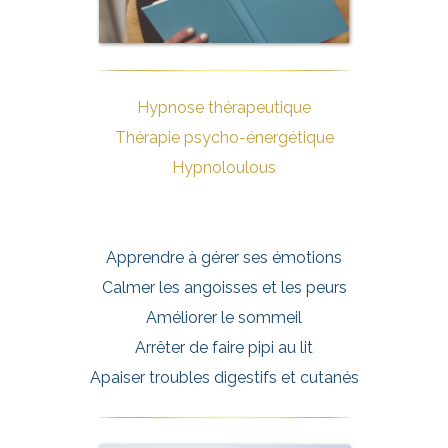
Hypnose thérapeutique
Thérapie psycho-énergétique
Hypnoloulous
Apprendre à gérer ses émotions
Calmer les angoisses et les peurs
Améliorer le sommeil
Arrêter de faire pipi au lit
Apaiser troubles digestifs et cutanés